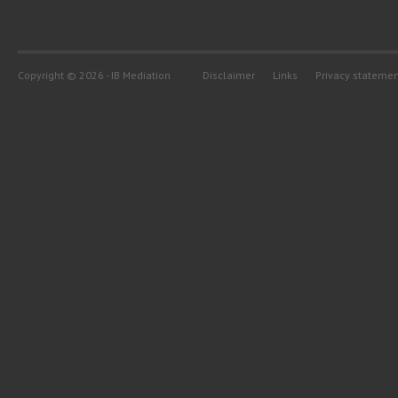
Copyright © 2026 - IB Mediation
Disclaimer
Links
Privacy stateme