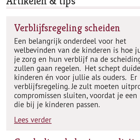
Artikelen & tips
Verblijfsregeling scheiden
Een belangrijk onderdeel voor het
welbevinden van de kinderen is hoe ju
je zorg en hun verblijf na de scheidin
zullen gaan regelen. Het schept duide
kinderen én voor jullie als ouders. Er
verblijfsregeling. Je zult moeten uitp
compromissen sluiten, voordat je een
die bij je kinderen passen.
Lees verder