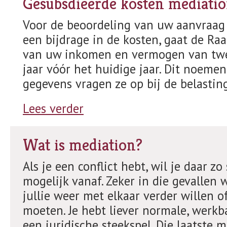
Gesubsdieerde kosten mediati
Voor de beoordeling van uw aanvraa
een bijdrage in de kosten, gaat de Raa
van uw inkomen en vermogen van tw
jaar vóór het huidige jaar. Dit noeme
gegevens vragen ze op bij de belastin
Lees verder
Wat is mediation?
Als je een conflict hebt, wil je daar zo
mogelijk vanaf. Zeker in die gevallen 
jullie weer met elkaar verder willen o
moeten. Je hebt liever normale, werk
een juridische steekspel. Die laatste 