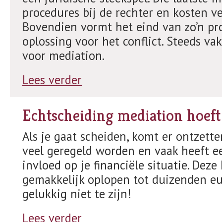
procedures bij de rechter en kosten vee
Bovendien vormt het eind van zo’n pro
oplossing voor het conflict. Steeds v
voor mediation.
Lees verder
Echtscheiding mediation hoeft 
Als je gaat scheiden, komt er ontzette
veel geregeld worden en vaak heeft ee
invloed op je financiële situatie. Dez
gemakkelijk oplopen tot duizenden eur
gelukkig niet te zijn!
Lees verder