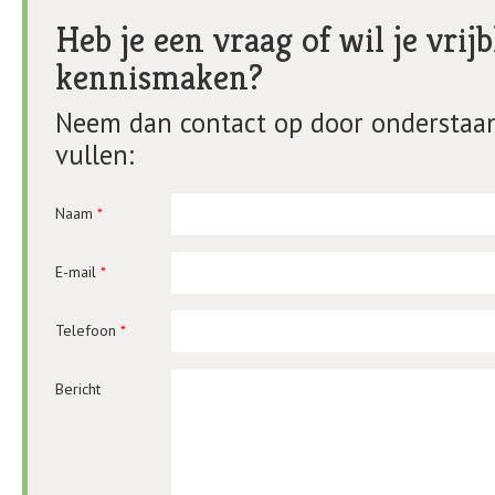
Heb je een vraag of wil je vrijb
kennismaken?
Neem dan contact op door onderstaan
vullen:
Naam
*
E-mail
*
Telefoon
*
Bericht