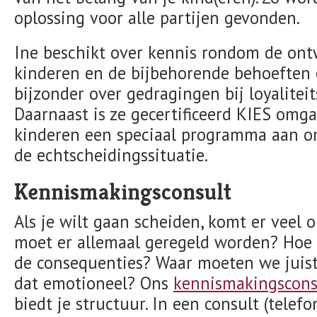
oplossing voor alle partijen gevonden.
Ine beschikt over kennis rondom de ontw
kinderen en de bijbehorende behoeften 
bijzonder over gedragingen bij loyaliteits
Daarnaast is ze gecertificeerd KIES omg
kinderen een speciaal programma aan o
de echtscheidingssituatie.
Kennismakingsconsult
Als je wilt gaan scheiden, komt er veel op
moet er allemaal geregeld worden? Hoe p
de consequenties? Waar moeten we juist
dat emotioneel? Ons
kennismakingscons
biedt je structuur. In een consult (telefo