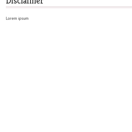
Disclaimer
Lorem ipsum