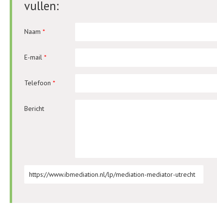
vullen:
Naam
*
E-mail
*
Telefoon
*
Bericht
URL