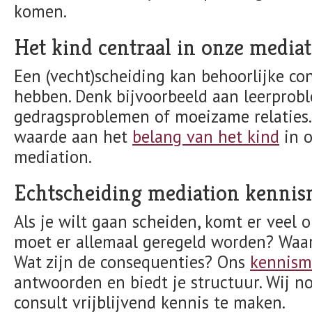
komen.
Het kind centraal in onze media
Een (vecht)scheiding kan behoorlijke co
hebben. Denk bijvoorbeeld aan leerprob
gedragsproblemen of moeizame relaties.
waarde aan het
belang van het kind
in o
mediation.
Echtscheiding mediation kennis
Als je wilt gaan scheiden, komt er veel op
moet er allemaal geregeld worden? Waa
Wat zijn de consequenties? Ons
kennism
antwoorden en biedt je structuur. Wij no
consult vrijblijvend kennis te maken.