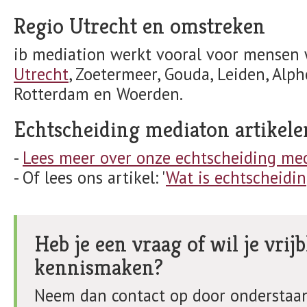
Regio Utrecht en omstreken
ib mediation werkt vooral voor mensen 
Utrecht
, Zoetermeer, Gouda, Leiden, Alph
Rotterdam en Woerden.
Echtscheiding mediaton artikele
-
Lees meer over onze echtscheiding me
- Of lees ons artikel: '
Wat is echtscheidi
Heb je een vraag of wil je vrijb
kennismaken?
Neem dan contact op door onderstaan