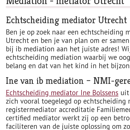
Mediation - metiator Utrecht
Echtscheiding mediator Utrecht
Ben je op zoek naar een echtscheiding m
Utrecht en ben je van plan om er samen
bij ib mediation aan het juiste adres! Wi
echtscheiding mediation waarbij we oog
belang en dat van het kind in het bijzon
Ine van ib mediation – NMI-gere
Echtscheiding mediator Ine Bolssens
uit
zich vooral toegelegd op echtscheiding 
registermediator accreditatie Familieme
certified mediator werkt zij op een bet
faciliteren van de juiste oplossing om z