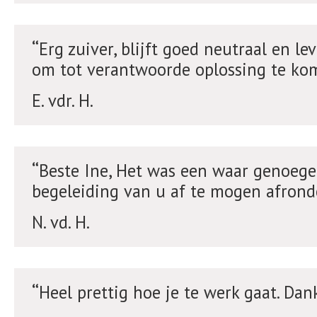
Erg zuiver, blijft goed neutraal en le
om tot verantwoorde oplossing te ko
E. vdr. H.
Beste Ine, Het was een waar genoege
begeleiding van u af te mogen afrond
N. vd. H.
Heel prettig hoe je te werk gaat. Dan