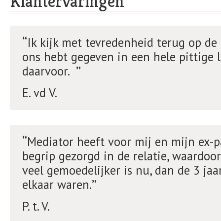
Klantervaringen
Ik kijk met tevredenheid terug op de
ons hebt gegeven in een hele pittige 
daarvoor.
E. vd V.
Mediator heeft voor mij en mijn ex-p
begrip gezorgd in de relatie, waardoor
veel gemoedelijker is nu, dan de 3 jaa
elkaar waren.
P. t. V.