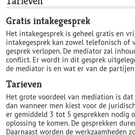
Tarieven
Gratis intakegesprek
Het intakegesprek is geheel gratis en vrij
intakegesprek kan zowel telefonisch of v
gesprek verlopen. De mediator zal inhoud
conflict. Er wordt in dit gesprek uitgel
de mediator is en wat er van de partije
Tarieven
Het grote voordeel van mediation is dat 
dan wanneer men kiest voor de juridisch
er gemiddeld 3 tot 5 gesprekken nodig 
oplossing te komen. De gesprekken duren
Daarnaast worden de werkzaamheden zoa