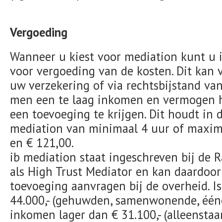
Vergoeding
Wanneer u kiest voor mediation kunt u
voor vergoeding van de kosten. Dit kan v
uw verzekering of via rechtsbijstand va
men een te laag inkomen en vermogen he
een toevoeging te krijgen. Dit houdt in
mediation van minimaal 4 uur of maxima
en
€ 121,00.
ib mediation staat ingeschreven bij de 
als High Trust Mediator en kan daardoo
toevoeging aanvragen bij de overheid. I
44.000,- (gehuwden, samenwonende, één
inkomen lager dan € 31.100,- (alleenstaa